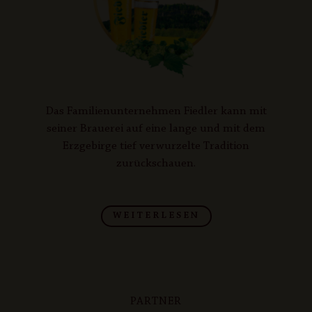
Das Familienunternehmen Fiedler kann mit
seiner Brauerei auf eine lange und mit dem
Erzgebirge tief verwurzelte Tradition
zurückschauen.
WEITERLESEN
PARTNER