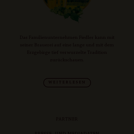
Das Familienunternehmen Fiedler kann mit
seiner Brauerei auf eine lange und mit dem
Erzgebirge tief verwurzelte Tradition
zurückschauen.
WEITERLESEN
PARTNER
PRESSE- UND MEDIADATEN