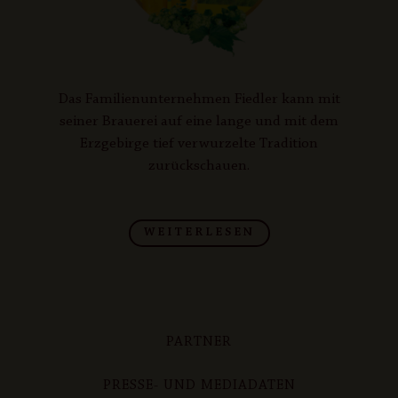
Das Familienunternehmen Fiedler kann mit
seiner Brauerei auf eine lange und mit dem
Erzgebirge tief verwurzelte Tradition
zurückschauen.
WEITERLESEN
PARTNER
PRESSE- UND MEDIADATEN