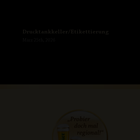
Drucktankkeller/Etikettierung
März 25th, 2026