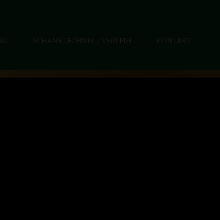
NG
SCHANKTECHNIK / VERLEIH
KONTAKT